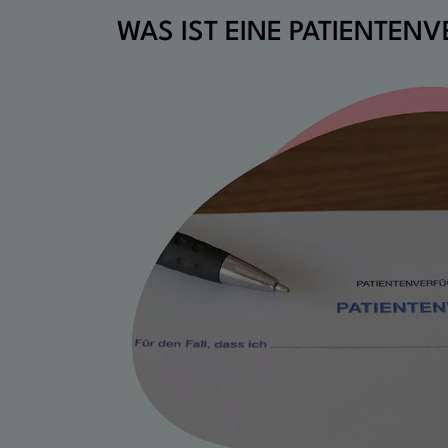
WAS
IST EINE PATIENTE