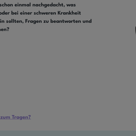
 schon einmal nachgedacht, was
oder bei einer schweren Krankheit
in sollten, Fragen zu beantworten und
nen?
 zum Tragen?