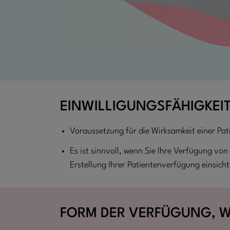
EINWILLIGUNGSFÄHIGKEI
Voraussetzung für die Wirksamkeit einer Pati
Es ist sinnvoll, wenn Sie Ihre Verfügung vo
Erstellung Ihrer Patientenverfügung einsicht
FORM
DER VERFÜGUNG, W