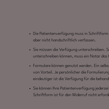
Die Patientenverfügung muss in Schriftform 
aber nicht handschriftlich verfassen.
Sie müssen die Verfügung unterschreiben. S
unterschreiben können, muss ein Notar das
Formulare können genutzt werden. Ein selbst
von Vorteil. Je persönlicher die Formulierun
eindeutiger ist die Verfügung für die behan
Sie können Ihre Patientenverfügung jederzei
Schriftform ist für den Widerruf nicht erford