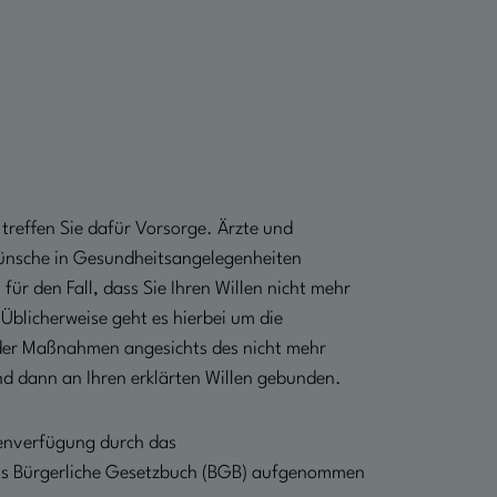
treffen Sie dafür Vorsorge. Ärzte und
ünsche in Gesundheitsangelegenheiten
für den Fall, dass Sie Ihren Willen nicht mehr
 Üblicherweise geht es hierbei um die
er Maßnahmen angesichts des nicht mehr
d dann an Ihren erklärten Willen gebunden.
ntenverfügung durch das
ns Bürgerliche Gesetzbuch (BGB) aufgenommen