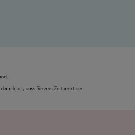
ind.
der erklärt, dass Sie zum Zeitpunkt der