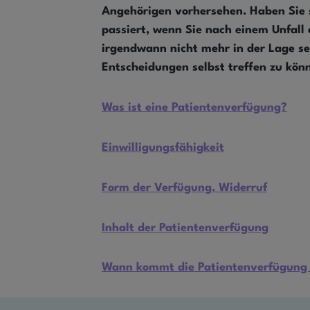
Angehörigen vorhersehen. Haben Sie
passiert, wenn Sie nach einem Unfall 
irgendwann nicht mehr in der Lage se
Entscheidungen selbst treffen zu kön
Was ist eine Patientenverfügung?
Einwilligungsfähigkeit
Form der Verfügung, Widerruf
Inhalt der Patientenverfügung
Wann kommt die Patientenverfügung