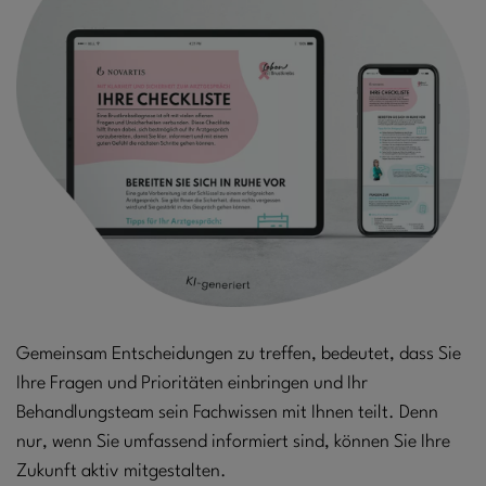
Gemeinsam Entscheidungen zu treffen, bedeutet, dass Sie
Ihre Fragen und Prioritäten einbringen und Ihr
Behandlungsteam sein Fachwissen mit Ihnen teilt. Denn
nur, wenn Sie umfassend informiert sind, können Sie Ihre
Zukunft aktiv mitgestalten.