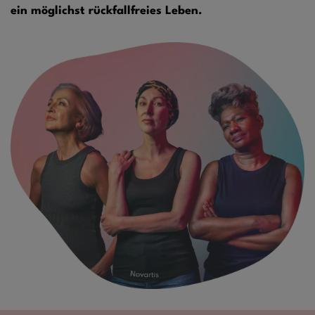
ein möglichst rückfallfreies Leben.