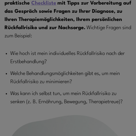
praktische
Checkliste
mit Tipps zur Vorbereitung auf
das Gespräch sowie Fragen zu Ihrer Diagnose, zu
Ihren Therapiemöglichkeiten, Ihrem persönlichen
Rückfallrisiko und zur Nachsorge.
Wichtige Fragen sind
zum Beispiel:
Wie hoch ist mein individuelles Rückfallrisiko nach der
Erstbehandlung?
Welche Behandlungsmöglichkeiten gibt es, um mein
Rückfallrisiko zu minimieren?
Was kann ich selbst tun, um mein Rückfallrisiko zu
senken (z. B. Ernährung, Bewegung, Therapietreue)?