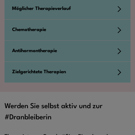
Möglicher Therapieverlauf
Chemotherapie
Antihormontherapie
Zielgerichtete Therapien
Werden Sie selbst aktiv und zur
#Dranbleiberin