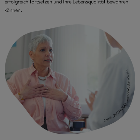
erfolgreich fortsetzen und Ihre Lebensqualität bewahren
können.