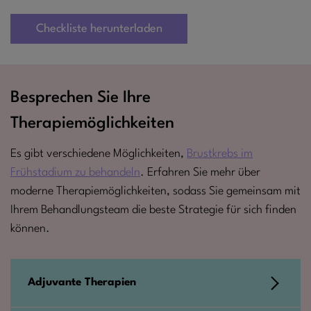
Checkliste herunterladen
Besprechen Sie Ihre
Therapiemöglichkeiten
Es gibt verschiedene Möglichkeiten,
Brustkrebs im
Frühstadium zu behandeln
. Erfahren Sie mehr über
moderne Therapiemöglichkeiten, sodass Sie gemeinsam mit
Ihrem Behandlungsteam die beste Strategie für sich finden
können.
Adjuvante Therapien