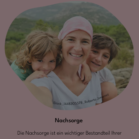
Nachsorge
Die Nachsorge ist ein wichtiger Bestandteil Ihrer