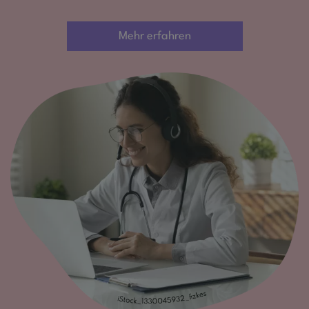
Mehr erfahren