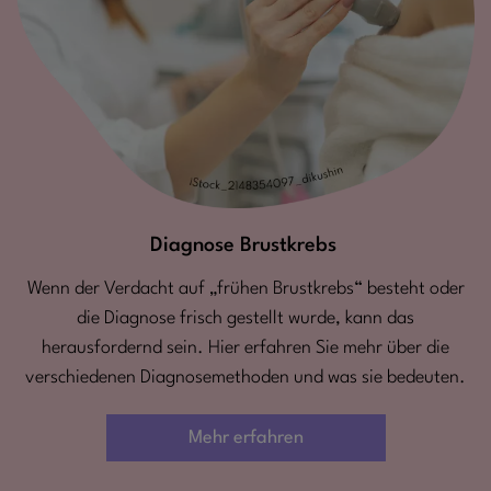
Diagnose Brustkrebs
Wenn der Verdacht auf „frühen Brustkrebs“ besteht oder
die Diagnose frisch gestellt wurde, kann das
herausfordernd sein. Hier erfahren Sie mehr über die
verschiedenen Diagnosemethoden und was sie bedeuten.
Mehr erfahren