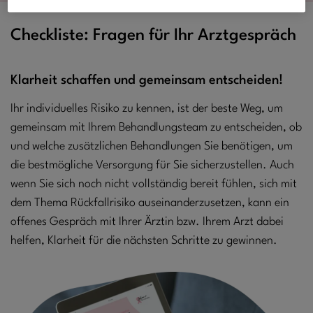
Checkliste: Fragen für Ihr Arztgespräch
Klarheit schaffen und gemeinsam entscheiden!
Ihr individuelles Risiko zu kennen, ist der beste Weg, um
gemeinsam mit Ihrem Behandlungsteam zu entscheiden, ob
und welche zusätzlichen Behandlungen Sie benötigen, um
die bestmögliche Versorgung für Sie sicherzustellen. Auch
wenn Sie sich noch nicht vollständig bereit fühlen, sich mit
dem Thema Rückfallrisiko auseinanderzusetzen, kann ein
offenes Gespräch mit Ihrer Ärztin bzw. Ihrem Arzt dabei
helfen, Klarheit für die nächsten Schritte zu gewinnen.