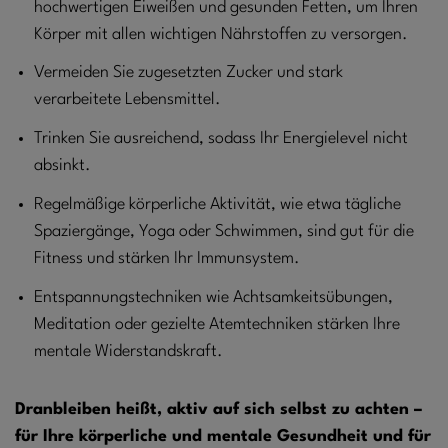
hochwertigen Eiweißen und gesunden Fetten, um Ihren
Körper mit allen wichtigen Nährstoffen zu versorgen.
Vermeiden Sie zugesetzten Zucker und stark
verarbeitete Lebensmittel.
Trinken Sie ausreichend, sodass Ihr Energielevel nicht
absinkt.
Regelmäßige körperliche Aktivität, wie etwa tägliche
Spaziergänge, Yoga oder Schwimmen, sind gut für die
Fitness und stärken Ihr Immunsystem.
Entspannungstechniken wie Achtsamkeitsübungen,
Meditation oder gezielte Atemtechniken stärken Ihre
mentale Widerstandskraft.
Dranbleiben heißt, aktiv auf sich selbst zu achten –
für Ihre körperliche und mentale Gesundheit und für