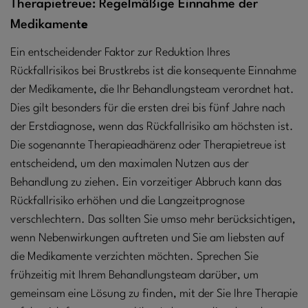
Therapietreue: Regelmäßige Einnahme der
Medikament
e
Ein entscheidender Faktor zur Reduktion Ihres
Rückfallrisikos bei Brustkrebs ist die konsequente Einnahme
der Medikamente, die Ihr Behandlungsteam verordnet hat.
Dies gilt besonders für die ersten drei bis fünf Jahre nach
der Erstdiagnose, wenn das Rückfallrisiko am höchsten ist.
Die sogenannte Therapieadhärenz oder Therapietreue ist
entscheidend, um den maximalen Nutzen aus der
Behandlung zu ziehen. Ein vorzeitiger Abbruch kann das
Rückfallrisiko erhöhen und die Langzeitprognose
verschlechtern. Das sollten Sie umso mehr berücksichtigen,
wenn Nebenwirkungen auftreten und Sie am liebsten auf
die Medikamente verzichten möchten. Sprechen Sie
frühzeitig mit Ihrem Behandlungsteam darüber, um
gemeinsam eine Lösung zu finden, mit der Sie Ihre Therapie