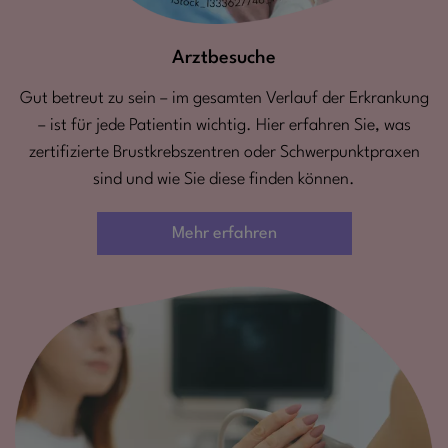
Arztbesuche
Gut betreut zu sein – im gesamten Verlauf der Erkrankung
– ist für jede Patientin wichtig. Hier erfahren Sie, was
zertifizierte Brustkrebszentren oder Schwerpunktpraxen
sind und wie Sie diese finden können.
Mehr erfahren