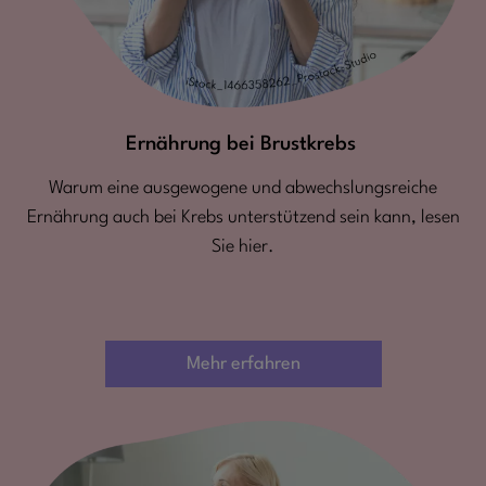
Ernährung bei Brustkrebs
Warum eine ausgewogene und abwechslungsreiche
Ernährung auch bei Krebs unterstützend sein kann, lesen
Sie hier.
Mehr erfahren