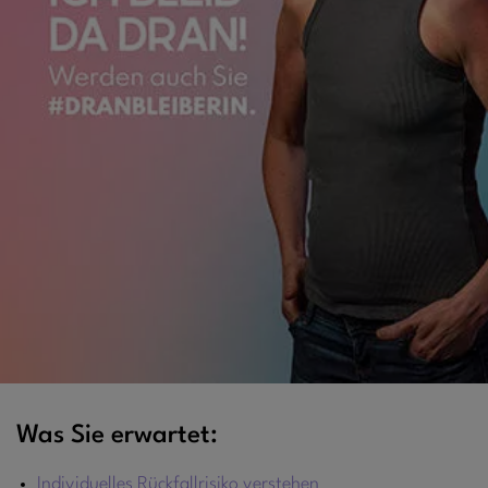
Was Sie erwartet:
Individuelles Rückfallrisiko verstehen