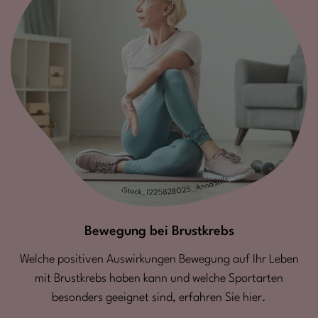
Bewegung bei Brustkrebs
Welche positiven Auswirkungen Bewegung auf Ihr Leben
mit Brustkrebs haben kann und welche Sportarten
besonders geeignet sind, erfahren Sie hier.