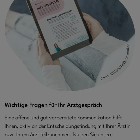
Wichtige Fragen für Ihr Arztgespräch
Eine offene und gut vorbereitete Kommunikation hilft
Ihnen, aktiv an der Entscheidungsfindung mit Ihrer Ärztin
bzw. Ihrem Arzt teilzunehmen. Nutzen Sie unsere