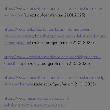
https://www.krebsinformationsdienst.de/brustkrebs/horm
ontherapie
(zuletzt aufgerufen am 21.01.2025)
https://www.onko-portal.de/basis-informationen-
krebs/krebsarten/brustkrebs/therapie/molekularbiologisch
e-therapie.html
(zuletzt aufgerufen am 21.01.2025)
https://www.krebsinformationsdienst.de/zielgerichtete-
krebstherapie
(zuletzt aufgerufen am 21.01.2025)
https://www.krebsinformationsdienst.de/brustkrebs/zielge
richtete-therapie
(zuletzt aufgerufen am 21.01.2025)
https://www.medmedia.at/spectrum-
onkologie/compliance-am-beispiel-