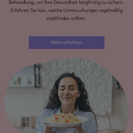
Behandlung, um Ihre Gesundheit langfristig zu sichern.
Erfahren Sie hier, welche Untersuchungen regelmäßig
stattfinden sollten.
Mehr erfahren