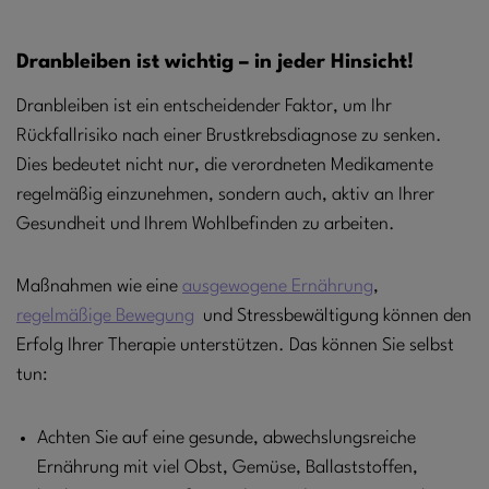
Dranbleiben ist wichtig – in jeder Hinsicht!
Dranbleiben ist ein entscheidender Faktor, um Ihr
Rückfallrisiko nach einer Brustkrebsdiagnose zu senken.
Dies bedeutet nicht nur, die verordneten Medikamente
regelmäßig einzunehmen, sondern auch, aktiv an Ihrer
Gesundheit und Ihrem Wohlbefinden zu arbeiten.
Maßnahmen wie eine
ausgewogene Ernährung
,
regelmäßige Bewegung
und Stressbewältigung können den
Erfolg Ihrer Therapie unterstützen. Das können Sie selbst
tun:
Achten Sie auf eine gesunde, abwechslungsreiche
Ernährung mit viel Obst, Gemüse, Ballaststoffen,