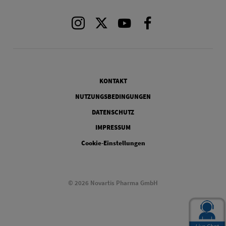
Instagram
X
Youtube
Facebook
Legal
KONTAKT
NUTZUNGSBEDINGUNGEN
DATENSCHUTZ
IMPRESSUM
Cookie-Einstellungen
© 2026 Novartis Pharma GmbH