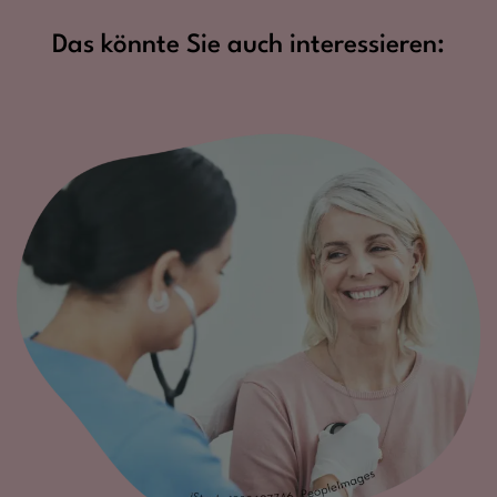
Das könnte Sie auch interessieren: