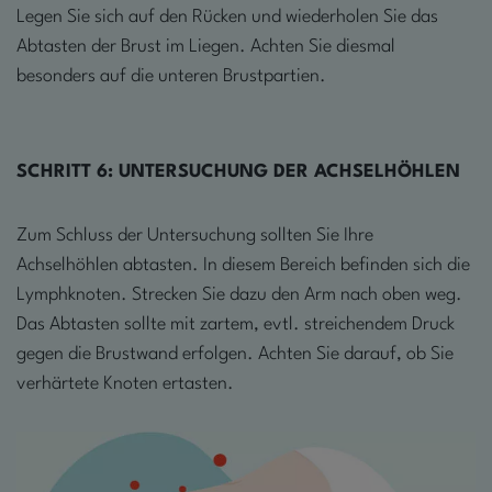
Legen Sie sich auf den Rücken und wiederholen Sie das
Abtasten der Brust im Liegen. Achten Sie diesmal
besonders auf die unteren Brustpartien.
SCHRITT
6: UNTERSUCHUNG DER ACHSELHÖHLEN
Zum Schluss der Untersuchung sollten Sie Ihre
Achselhöhlen abtasten. In diesem Bereich befinden sich die
Lymphknoten. Strecken Sie dazu den Arm nach oben weg.
Das Abtasten sollte mit zartem, evtl. streichendem Druck
gegen die Brustwand erfolgen. Achten Sie darauf, ob Sie
verhärtete Knoten ertasten.