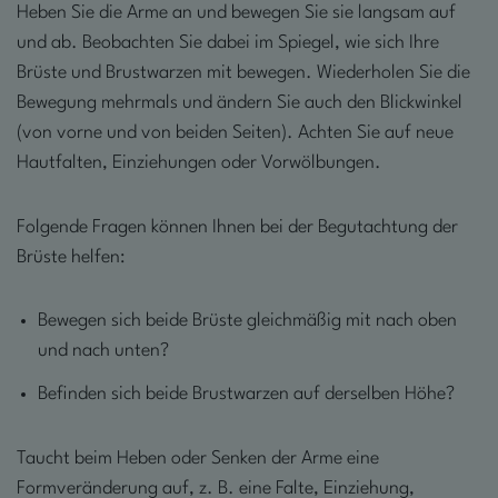
Heben Sie die Arme an und bewegen Sie sie langsam auf
und ab. Beobachten Sie dabei im Spiegel, wie sich Ihre
Brüste und Brustwarzen mit bewegen. Wiederholen Sie die
Bewegung mehrmals und ändern Sie auch den Blickwinkel
(von vorne und von beiden Seiten). Achten Sie auf neue
Hautfalten, Einziehungen oder Vorwölbungen.
Folgende Fragen können Ihnen bei der Begutachtung der
Brüste helfen:
Bewegen sich beide Brüste gleichmäßig mit nach oben
und nach unten?
Befinden sich beide Brustwarzen auf derselben Höhe?
Taucht beim Heben oder Senken der Arme eine
Formveränderung auf, z. B. eine Falte, Einziehung,