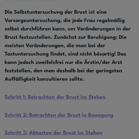
Die Selbstuntersuchung der Brust ist eine
Vorsorgeuntersuchung, die jede Frau regelmäßig
selbst durchführen kann, um Veränderungen in der
Brust festzustellen. Zunächst zur Beruhigung: Die
meisten Veränderungen, die man bei der
Tastuntersuchung findet, sind nicht bösartig! Das
kann jedoch zweifelsfrei nur die Ärztin/der Arzt
feststellen, den man deshalb bei der geringsten
Auffälligkeit konsultieren sollte.
Schritt 1: Betrachten der Brust im Stehen
Schritt 2: Betrachten der Brust in Bewegung
Schritt 3: Abtasten der Brust im Stehen