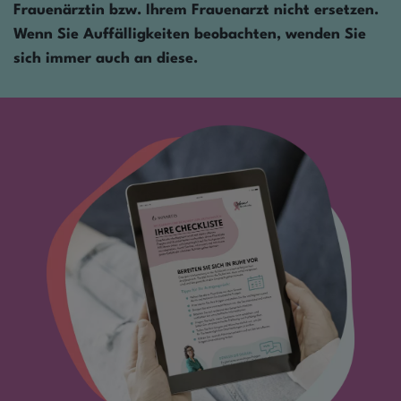
Frauenärztin bzw. Ihrem Frauenarzt nicht ersetzen.
Wenn Sie Auffälligkeiten beobachten, wenden Sie
sich immer auch an diese.