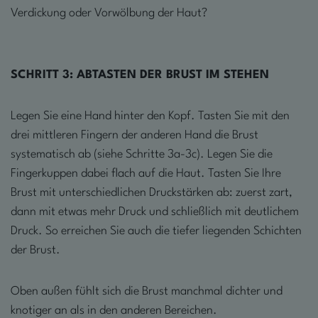
Verdickung oder Vorwölbung der Haut?
SCHRITT
3: ABTASTEN DER BRUST IM STEHEN
Legen Sie eine Hand hinter den Kopf. Tasten Sie mit den
drei mittleren Fingern der anderen Hand die Brust
systematisch ab (siehe Schritte 3a-3c). Legen Sie die
Fingerkuppen dabei flach auf die Haut. Tasten Sie Ihre
Brust mit unterschiedlichen Druckstärken ab: zuerst zart,
dann mit etwas mehr Druck und schließlich mit deutlichem
Druck. So erreichen Sie auch die tiefer liegenden Schichten
der Brust.
Oben außen fühlt sich die Brust manchmal dichter und
knotiger an als in den anderen Bereichen.