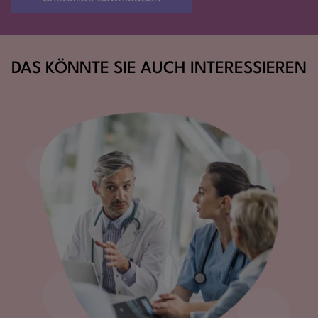
DAS KÖNNTE SIE AUCH INTERESSIEREN