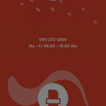
0911 273 12100
Mo – Fr 08.00 – 18.00 Uhr