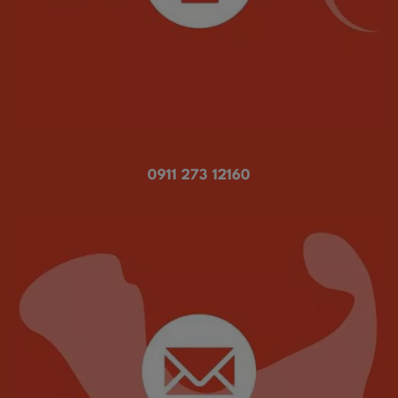
0911 273 12160