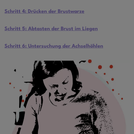
Schritt 4: Drücken der Brustwarze
Schritt 5: Abtasten der Brust im Liegen
Schritt 6: Untersuchung der Achselhöhlen