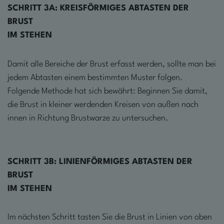
SCHRITT 3A: KREISFÖRMIGES ABTASTEN DER
BRUST
IM STEHEN
Damit alle Bereiche der Brust erfasst werden, sollte man bei
jedem Abtasten einem bestimmten Muster folgen.
Folgende Methode hat sich bewährt: Beginnen Sie damit,
die Brust in kleiner werdenden Kreisen von außen nach
innen in Richtung Brustwarze zu untersuchen.
SCHRITT 3B: LINIENFÖRMIGES ABTASTEN DER
BRUST
IM STEHEN
Im nächsten Schritt tasten Sie die Brust in Linien von oben