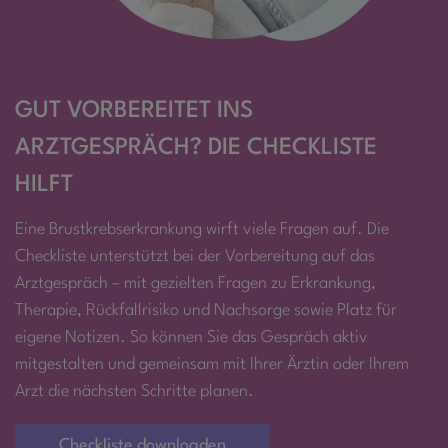
GUT VORBEREITET INS
ARZTGESPRÄCH? DIE CHECKLISTE
HILFT
Eine Brustkrebserkrankung wirft viele Fragen auf. Die
Checkliste unterstützt bei der Vorbereitung auf das
Arztgespräch – mit gezielten Fragen zu Erkrankung,
Therapie, Rückfallrisiko und Nachsorge sowie Platz für
eigene Notizen. So können Sie das Gespräch aktiv
mitgestalten und gemeinsam mit Ihrer Ärztin oder Ihrem
Arzt die nächsten Schritte planen.
Checkliste downloaden