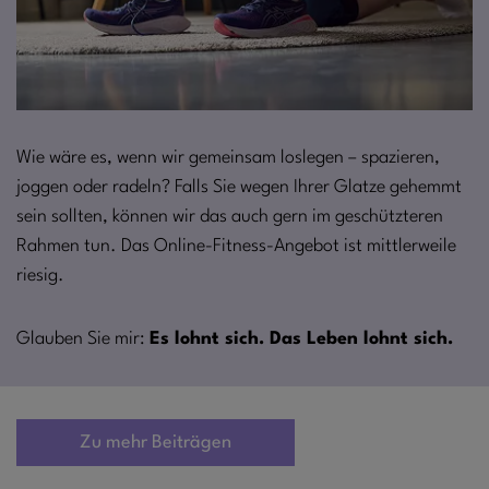
Wie wäre es, wenn wir gemeinsam loslegen – spazieren,
joggen oder radeln? Falls Sie wegen Ihrer Glatze gehemmt
sein sollten, können wir das auch gern im geschützteren
Rahmen tun. Das Online-Fitness-Angebot ist mittlerweile
riesig.
Glauben Sie mir:
Es lohnt sich. Das Leben lohnt sich.
Zu mehr Beiträgen